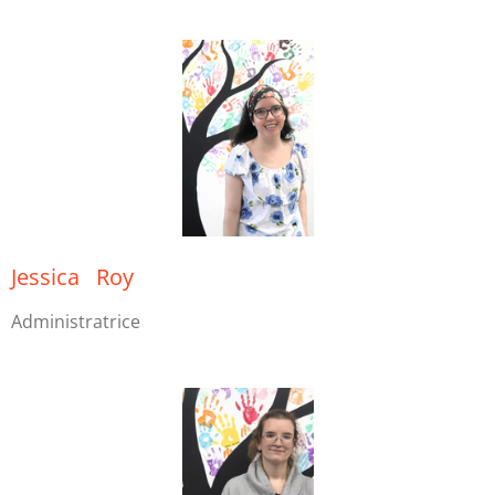
Jessica Roy
Administratrice