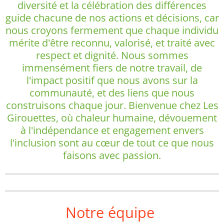
diversité et la célébration des différences
guide chacune de nos actions et décisions, car
nous croyons fermement que chaque individu
mérite d'être reconnu, valorisé, et traité avec
respect et dignité. Nous sommes
immensément fiers de notre travail, de
l'impact positif que nous avons sur la
communauté, et des liens que nous
construisons chaque jour. Bienvenue chez Les
Girouettes, où chaleur humaine, dévouement
à l'indépendance et engagement envers
l'inclusion sont au cœur de tout ce que nous
faisons avec passion.
Notre équipe