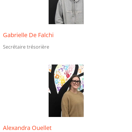
Gabrielle De Falchi
Secrétaire trésorière
Alexandra Ouellet