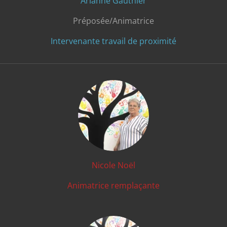
Arianne Gauthier
Préposée/Animatrice
Intervenante travail de proximité
Nicole Noël
Animatrice remplaçante