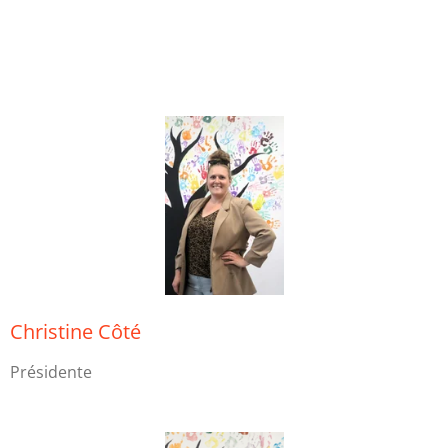
Christine Côté
Présidente