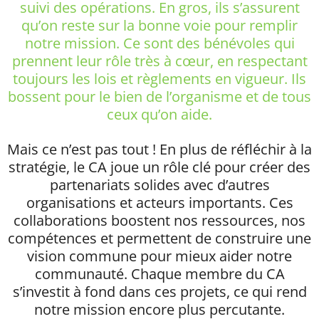
suivi des opérations. En gros, ils s’assurent
qu’on reste sur la bonne voie pour remplir
notre mission. Ce sont des bénévoles qui
prennent leur rôle très à cœur, en respectant
toujours les lois et règlements en vigueur. Ils
bossent pour le bien de l’organisme et de tous
ceux qu’on aide.
Mais ce n’est pas tout ! En plus de réfléchir à la
stratégie, le CA joue un rôle clé pour créer des
partenariats solides avec d’autres
organisations et acteurs importants. Ces
collaborations boostent nos ressources, nos
compétences et permettent de construire une
vision commune pour mieux aider notre
communauté. Chaque membre du CA
s’investit à fond dans ces projets, ce qui rend
notre mission encore plus percutante.