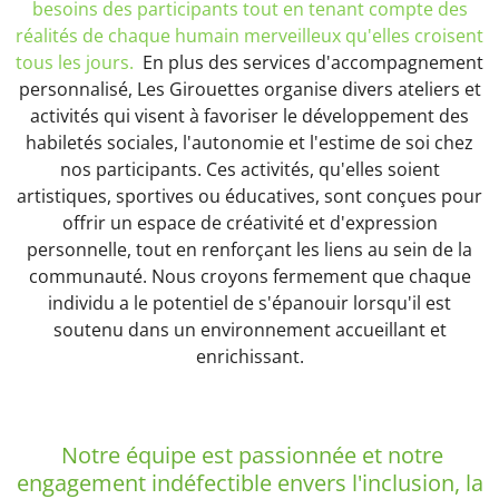
besoins des participants tout en tenant compte des
réalités de chaque humain merveilleux qu'elles croisent
tous les jours.
En plus des services d'accompagnement
personnalisé, Les Girouettes organise divers ateliers et
activités qui visent à favoriser le développement des
habiletés sociales, l'autonomie et l'estime de soi chez
nos participants. Ces activités, qu'elles soient
artistiques, sportives ou éducatives, sont conçues pour
offrir un espace de créativité et d'expression
personnelle, tout en renforçant les liens au sein de la
communauté. Nous croyons fermement que chaque
individu a le potentiel de s'épanouir lorsqu'il est
soutenu dans un environnement accueillant et
enrichissant.
Notre équipe est passionnée et notre
engagement indéfectible envers l'inclusion, la