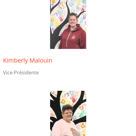
Kimberly Malouin
Vice-Présidente