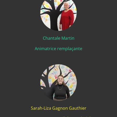
Chantale Martin
Animatrice remplaçante
Sarah-Liza Gagnon Gauthier