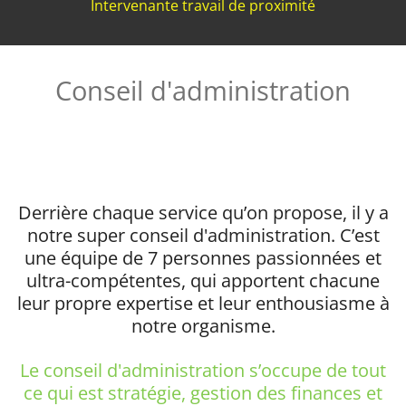
Intervenante travail de proximité
Conseil d'administration
Derrière chaque service qu’on propose, il y a
notre super conseil d'administration. C’est
une équipe de 7 personnes passionnées et
ultra-compétentes, qui apportent chacune
leur propre expertise et leur enthousiasme à
notre organisme.
Le conseil d'administration s’occupe de tout
ce qui est stratégie, gestion des finances et