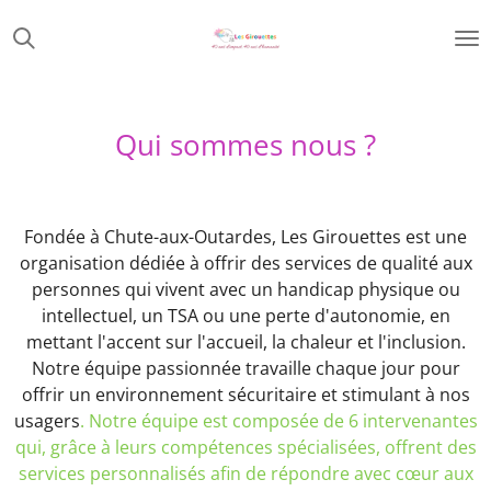
Passer
au
contenu
principal
Qui sommes nous ?
Fondée à Chute-aux-Outardes, Les Girouettes est une
organisation dédiée à offrir des services de qualité aux
personnes qui vivent avec un handicap physique ou
intellectuel, un TSA ou une perte d'autonomie, en
mettant l'accent sur l'accueil, la chaleur et l'inclusion.
Notre équipe passionnée travaille chaque jour pour
offrir un environnement sécuritaire et stimulant à nos
usagers
. Notre équipe est composée de 6 intervenantes
qui, grâce à leurs compétences spécialisées, offrent des
services personnalisés afin de répondre avec cœur aux