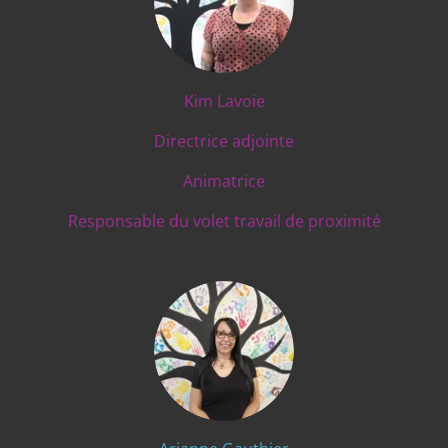
Kim Lavoie
Directrice adjointe
Animatrice
Responsable du volet travail de proximité