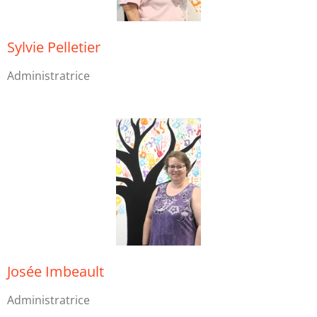
Sylvie Pelletier
Administratrice
Josée Imbeault
Administratrice