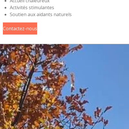
Accueil chaleureux
Activités stimulantes
Soutien aux aidants naturels
Contactez-nous