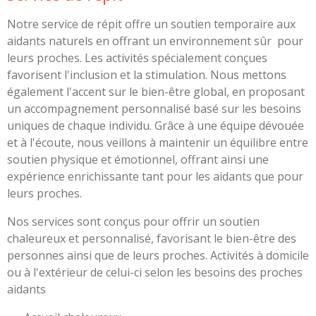
Notre service de répit offre un soutien temporaire aux
aidants naturels en offrant un environnement sûr pour
leurs proches. Les activités spécialement conçues
favorisent l'inclusion et la stimulation. Nous mettons
également l'accent sur le bien-être global, en proposant
un accompagnement personnalisé basé sur les besoins
uniques de chaque individu. Grâce à une équipe dévouée
et à l'écoute, nous veillons à maintenir un équilibre entre
soutien physique et émotionnel, offrant ainsi une
expérience enrichissante tant pour les aidants que pour
leurs proches.
Nos services sont conçus pour offrir un soutien
chaleureux et personnalisé, favorisant le bien-être des
personnes ainsi que de leurs proches. Activités à domicile
ou à l'extérieur de celui-ci selon les besoins des proches
aidants